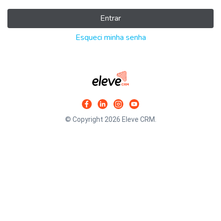
Entrar
Esqueci minha senha
© Copyright 2026 Eleve CRM.